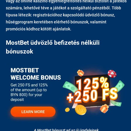
vagy az online kaszinó egyenlegfeltöltés nélkül biztosít a játékos
számára, lehetővé téve a játékot a szolgáltató pénzéből. Több
típusa létezik: regisztrációhoz kapcsolódó üdvözlő bónusz,
hűségprogram keretében elérhető bónuszok, valamint
promóciós kódhoz kötött ajánlatok.
MostBet üdvözlő befizetés nélküli
bónuszok
A MostBet bónuszt ad az új ügyfeleinek