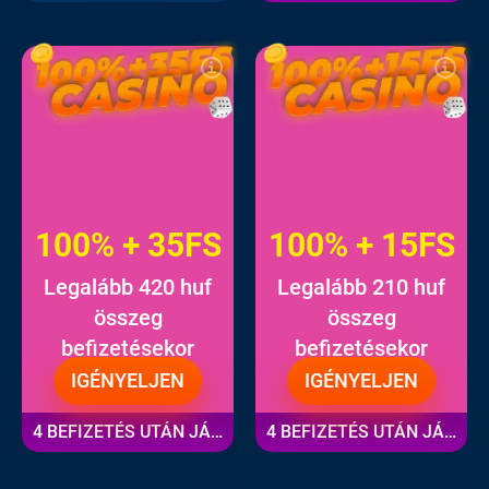
100% + 35FS
100% + 15FS
Legalább 420 huf
Legalább 210 huf
összeg
összeg
befizetésekor
befizetésekor
IGÉNYELJEN
IGÉNYELJEN
4 BEFIZETÉS UTÁN JÁRÓ BÓNUSZ
4 BEFIZETÉS UTÁN JÁRÓ BÓNUSZ