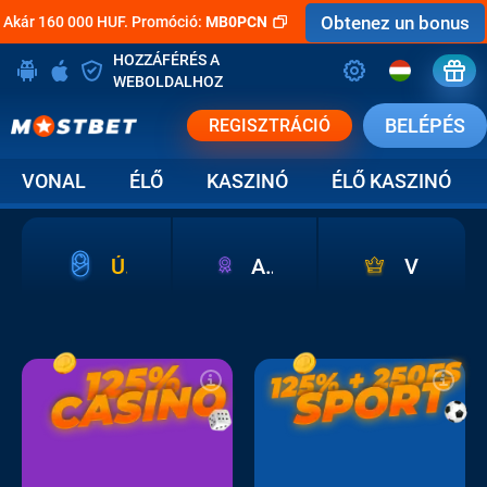
Obtenez un bonus
Akár 160 000 HUF. Promóció:
MB0PCN
HOZZÁFÉRÉS A
WEBOLDALHOZ
BELÉPÉS
REGISZTRÁCIÓ
VONAL
ÉLŐ
KASZINÓ
ÉLŐ KASZINÓ
ÚJ
AKTÍV
VIP