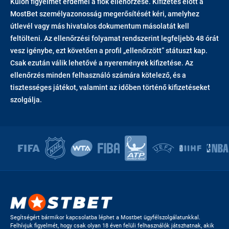
Külön figyelmet érdemel a fiók ellenőrzése. Kifizetés előtt a
MostBet személyazonosság megerősítését kéri, amelyhez
útlevél vagy más hivatalos dokumentum másolatát kell
feltölteni. Az ellenőrzési folyamat rendszerint legfeljebb 48 órát
vesz igénybe, ezt követően a profil „ellenőrzött” státuszt kap.
Csak ezután válik lehetővé a nyeremények kifizetése. Az
ellenőrzés minden felhasználó számára kötelező, és a
tisztességes játékot, valamint az időben történő kifizetéseket
szolgálja.
Segítségért bármikor kapcsolatba léphet a Mostbet ügyfélszolgálatunkkal.
Felhívjuk figyelmét, hogy csak olyan 18 éven felüli felhasználók játszhatnak, akik