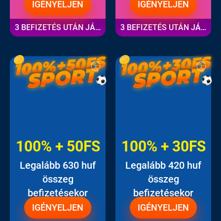
IGÉNYELJEN
IGÉNYELJEN
3 BEFIZETÉS UTÁN JÁRÓ BÓNUSZ
3 BEFIZETÉS UTÁN JÁRÓ BÓNUSZ
100% + 50FS
100% + 30FS
Legalább 630 huf
Legalább 420 huf
összeg
összeg
befizetésekor
befizetésekor
IGÉNYELJEN
IGÉNYELJEN