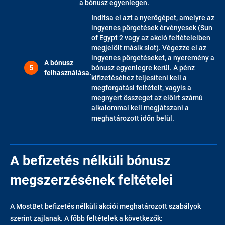
a bónusz egyenlegen.
Indítsa el azt a nyerőgépet, amelyre az
ingyenes pörgetések érvényesek (Sun
of Egypt 2 vagy az akció feltételeiben
megjelölt másik slot). Végezze el az
ingyenes pörgetéseket, a nyeremény a
A bónusz
bónusz egyenlegre kerül. A pénz
felhasználása.
kifizetéséhez teljesíteni kell a
megforgatási feltételt, vagyis a
megnyert összeget az előírt számú
alkalommal kell megjátszani a
meghatározott időn belül.
A befizetés nélküli bónusz
megszerzésének feltételei
A MostBet befizetés nélküli akciói meghatározott szabályok
szerint zajlanak. A főbb feltételek a következők: