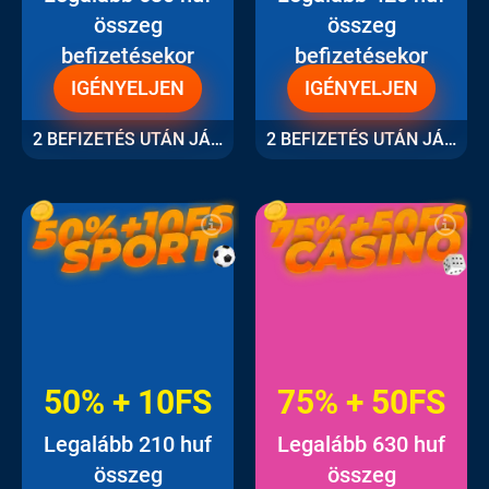
összeg
összeg
befizetésekor
befizetésekor
IGÉNYELJEN
IGÉNYELJEN
2 BEFIZETÉS UTÁN JÁRÓ BÓNUSZ
2 BEFIZETÉS UTÁN JÁRÓ BÓNUSZ
50% + 10FS
75% + 50FS
Legalább 210 huf
Legalább 630 huf
összeg
összeg