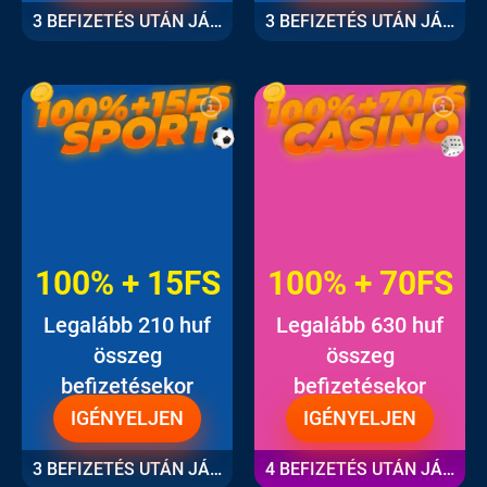
3 BEFIZETÉS UTÁN JÁRÓ BÓNUSZ
3 BEFIZETÉS UTÁN JÁRÓ BÓNUSZ
100% + 15FS
100% + 70FS
Legalább 210 huf
Legalább 630 huf
összeg
összeg
befizetésekor
befizetésekor
IGÉNYELJEN
IGÉNYELJEN
3 BEFIZETÉS UTÁN JÁRÓ BÓNUSZ
4 BEFIZETÉS UTÁN JÁRÓ BÓNUSZ