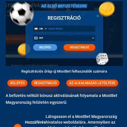
Regisztrációs űrlap új MostBet felhasználók számára
BELÉPÉS
REGISZTRÁCIÓ
AZ ALKALMAZÁS LETÖLTÉSE
A befizetés nélküli bónusz aktiválásának folyamata a MostBet
Magyarország felületén egyszerű:
Látogasson el a MostBet Magyarország
Hozzáférés
hivatalos weboldalára. Amennyiben az